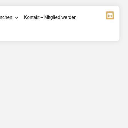
nchen
Kontakt – Mitglied werden