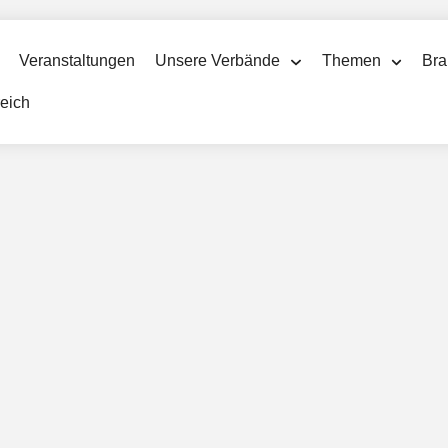
Veranstaltungen
Unsere Verbände
Themen
Bra
reich