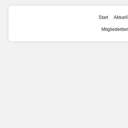
Start
Aktuell
Mitgliederbe