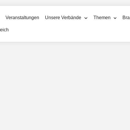
Veranstaltungen
Unsere Verbände
Themen
Bra
reich