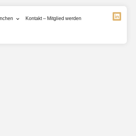
nchen
Kontakt – Mitglied werden