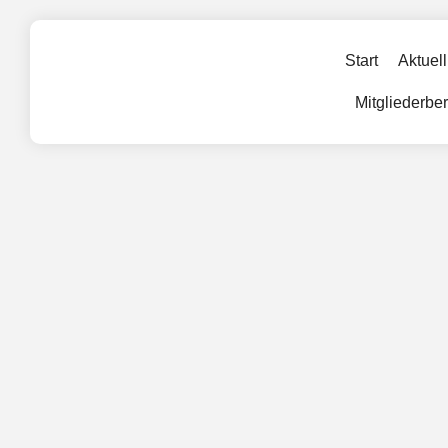
Start
Aktuell
Mitgliederbe