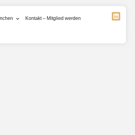
nchen
Kontakt – Mitglied werden