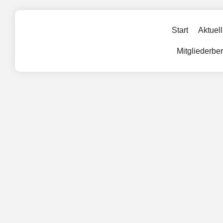
Start
Aktuell
Mitgliederbe