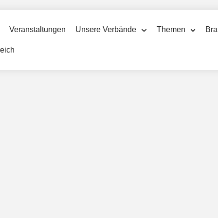
Veranstaltungen
Unsere Verbände
Themen
Bra
reich