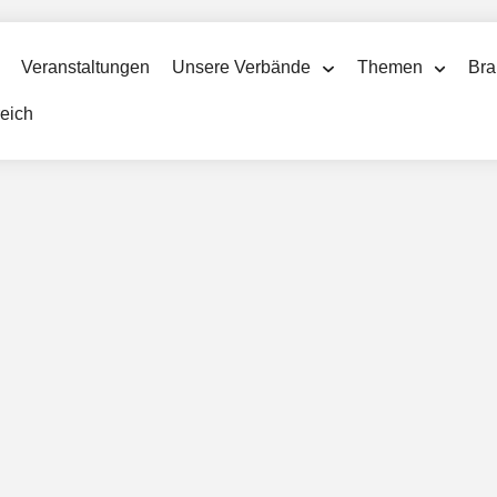
Veranstaltungen
Unsere Verbände
Themen
Bra
reich