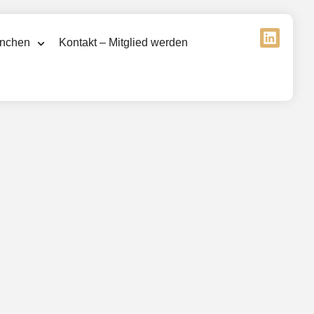
nchen
Kontakt – Mitglied werden