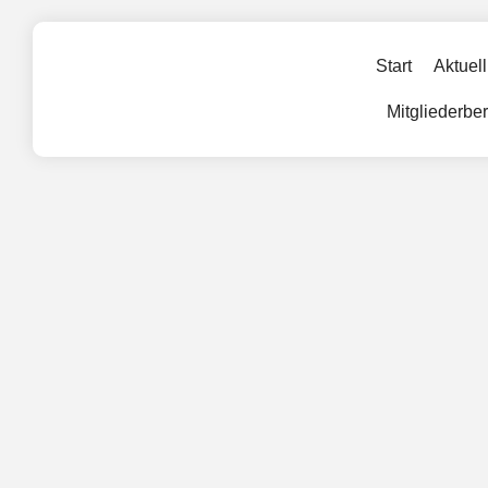
Start
Aktuell
Mitgliederbe