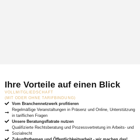
Ihre Vorteile auf einen Blick
VOLLMITGLIEDSCHAFT
(MIT ODER OHNE TARIFBINDUNG)
Vom Branchennetzwerk profitieren
Regelmäßige Veranstaltungen in Präsenz und Online, Unterstützung
in tariflichen Fragen
Unsere Beratungsflatrate nutzen
Qualifizierte Rechtsberatung und Prozessvertretung im Arbeits- und
Sozialrecht
Zukunftsthemen und Öffentlichkeitsarbeit - wir machen das!