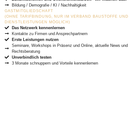
Bildung / Demografie / KI / Nachhaltigkeit
GASTMITGLIEDSCHAFT
(OHNE TARIFBINDUNG, NUR IM VERBAND BAUSTOFFE UND
DIENSTLEISTUNGEN MÖGLICH)
Das Netzwerk kennenlernen
Kontakte zu Firmen und Ansprechpartnern
Erste Leistungen nutzen
Seminare, Workshops in Präsenz und Online, aktuelle News und
Rechtsberatung
Unverbindlich testen
3 Monate schnuppern und Vorteile kennenlernen