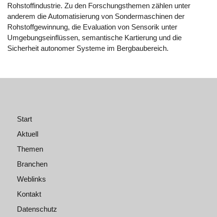
Rohstoffindustrie. Zu den Forschungsthemen zählen unter
anderem die Automatisierung von Sondermaschinen der
Rohstoffgewinnung, die Evaluation von Sensorik unter
Umgebungseinflüssen, semantische Kartierung und die
Sicherheit autonomer Systeme im Bergbaubereich.
Start
Aktuell
Themen
Branchen
Weblinks
Kontakt
Datenschutz