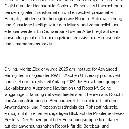
DigiMit² an der Hochschule Koblenz. Er begleitet Unternehmen
bei der digitalen Transformation und entwickelt praxisnahe
Formate, mit denen Technologien wie Robotik, Automatisierung
und Künstliche Intelligenz für den Mittelstand verständlich und
erlebbar werden. Ein Schwerpunkt seiner Arbeit liegt auf dem
anwendungsnahen Technologietransfer zwischen Hochschule
und Unternehmenspraxis.
Dr.-Ing. Moritz Ziegler wurde 2025 am Institute for Advanced
Mining Technologies der RWTH Aachen University promoviert
und leitet dort bereits seit Anfang 2024 die Forschungsgruppe
„Lokalisierung, Autonome Navigation und Robotik“. Seine
langjährige Erfahrung mit verschiedensten Themen aus Robotik
und Automatisierung im Bergbaubereich, kombiniert mit dem
Anwendungs- und Prozessverständnis der Rohstoffindustrie,
ermöglicht ihm einen einzigartigen Blick auf die Probleme dieses
Sektors. Der Schwerpunkt der Forschungsgruppe liegt daher
auf der anwendungsnahen Robotik für die Bergbau- und