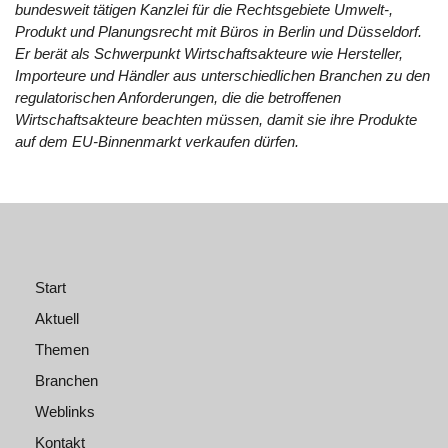
bundesweit tätigen Kanzlei für die Rechtsgebiete Umwelt-,
Produkt und Planungsrecht mit Büros in Berlin und Düsseldorf.
Er berät als Schwerpunkt Wirtschaftsakteure wie Hersteller,
Importeure und Händler aus unterschiedlichen Branchen zu den
regulatorischen Anforderungen, die die betroffenen
Wirtschaftsakteure beachten müssen, damit sie ihre Produkte
auf dem EU-Binnenmarkt verkaufen dürfen.
Start
Aktuell
Themen
Branchen
Weblinks
Kontakt