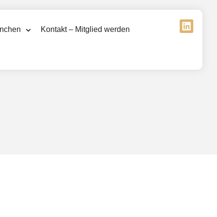
nchen
Kontakt – Mitglied werden