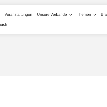
Veranstaltungen
Unsere Verbände
Themen
Bra
reich