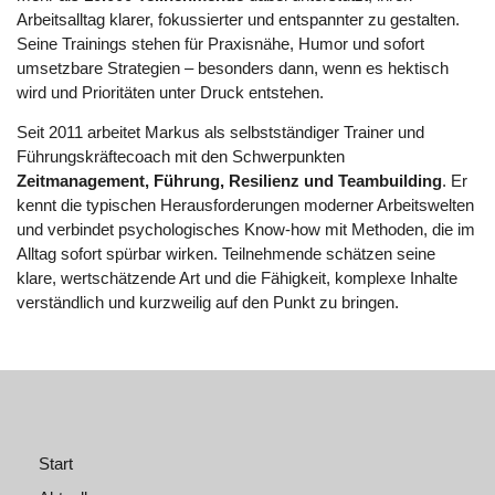
Arbeitsalltag klarer, fokussierter und entspannter zu gestalten.
Seine Trainings stehen für Praxisnähe, Humor und sofort
umsetzbare Strategien – besonders dann, wenn es hektisch
wird und Prioritäten unter Druck entstehen.
Seit 2011 arbeitet Markus als selbstständiger Trainer und
Führungskräftecoach mit den Schwerpunkten
Zeitmanagement, Führung, Resilienz und Teambuilding
. Er
kennt die typischen Herausforderungen moderner Arbeitswelten
und verbindet psychologisches Know-how mit Methoden, die im
Alltag sofort spürbar wirken. Teilnehmende schätzen seine
klare, wertschätzende Art und die Fähigkeit, komplexe Inhalte
verständlich und kurzweilig auf den Punkt zu bringen.
Start