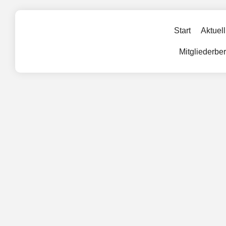
Start
Aktuell
Mitgliederbe