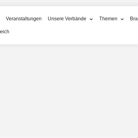
Veranstaltungen
Unsere Verbände
Themen
Bra
reich