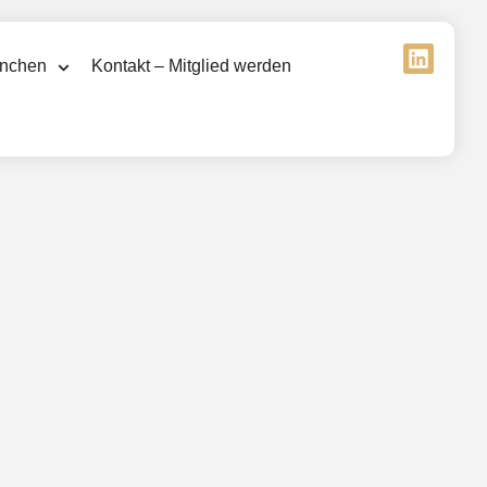
nchen
Kontakt – Mitglied werden