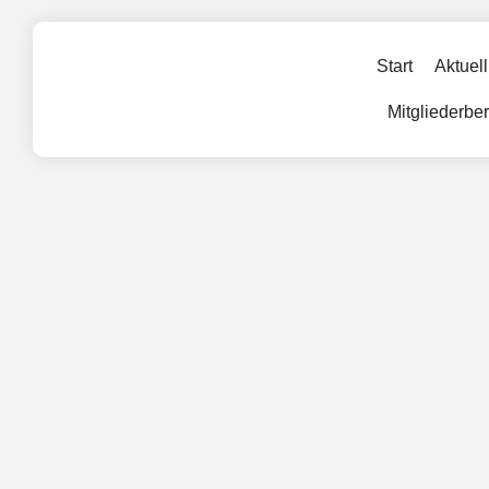
Start
Aktuell
Mitgliederbe