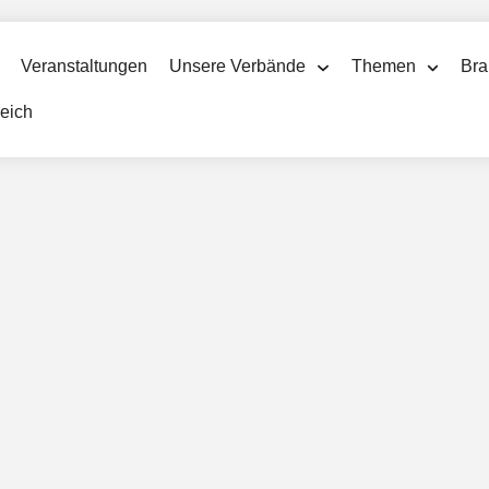
Veranstaltungen
Unsere Verbände
Themen
Bra
reich