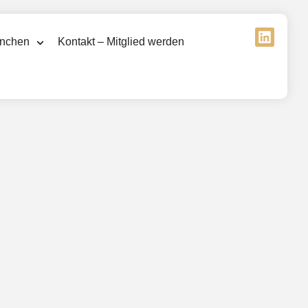
nchen
Kontakt – Mitglied werden