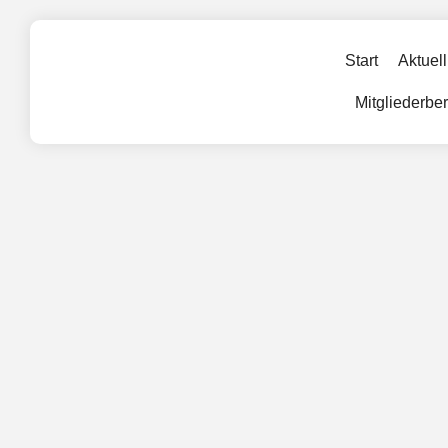
Start
Aktuell
Mitgliederbe