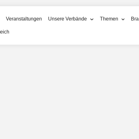
Veranstaltungen
Unsere Verbände
Themen
Bra
reich