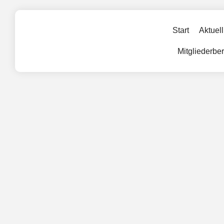
Start
Aktuell
Mitgliederbe