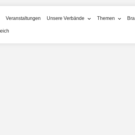
Veranstaltungen
Unsere Verbände
Themen
Bra
reich