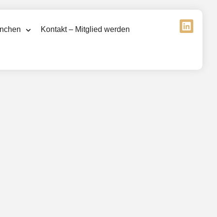
nchen
Kontakt – Mitglied werden